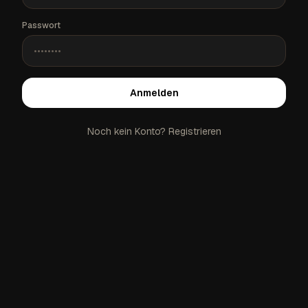
Passwort
Anmelden
Noch kein Konto?
Registrieren