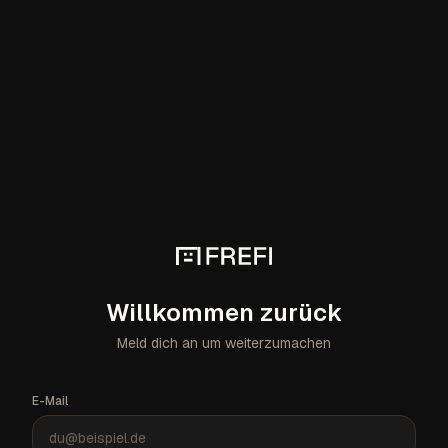
Willkommen zurück
Meld dich an um weiterzumachen
E-Mail